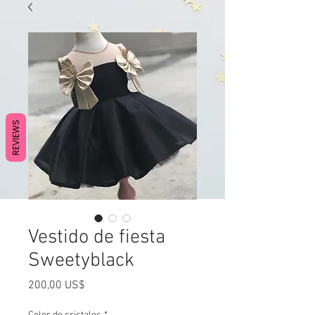
REVIEWS
Vestido de fiesta
Sweetyblack
Precio
200,00 US$