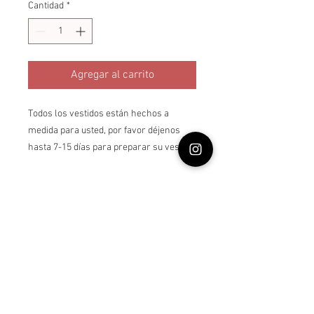
Cantidad
*
Agregar al carrito
Todos los vestidos están hechos a
medida para usted, por favor déjenos
hasta 7-15 días para preparar su vestido.