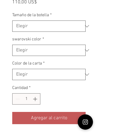
Precio
110,00 US$
Tamaño de la botella
*
swarovski color
*
Color de la carta
*
Cantidad
*
Agregar al carrito