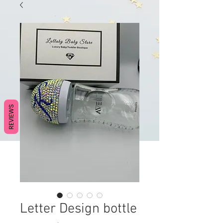
REVIEWS
Letter Design bottle