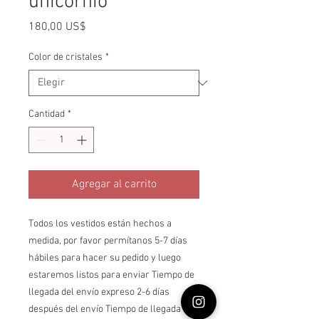
unicornio
Precio
180,00 US$
Color de cristales
*
Cantidad
*
Agregar al carrito
Todos los vestidos están hechos a
medida, por favor permítanos 5-7 días
hábiles para hacer su pedido y luego
estaremos listos para enviar Tiempo de
llegada del envío expreso 2-6 días
después del envío Tiempo de llegada del