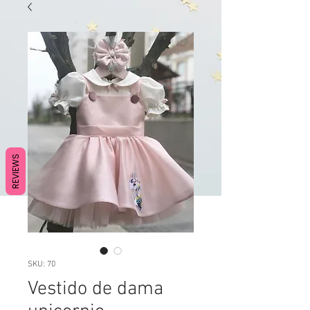
REVIEWS
SKU: 70
Vestido de dama