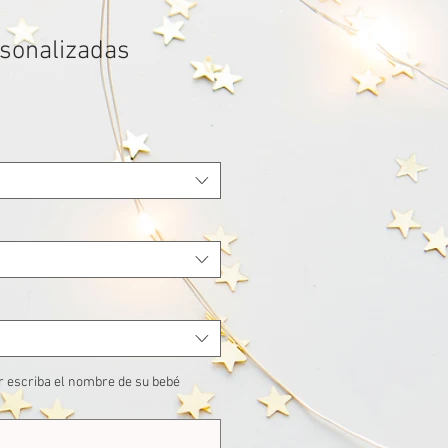
sonalizadas
or escriba el nombre de su bebé