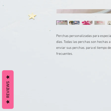
Perchas personalizadas para especia
días. Todas las perchas son hechas a
enviar sus perchas. para el tiempo d
frecuentes.
REVIEWS