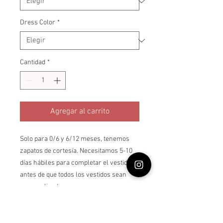
Dress Color
*
Cantidad
*
Agregar al carrito
Solo para 0/6 y 6/12 meses, tenemos
zapatos de cortesía. Necesitamos 5-10
días hábiles para completar el vestido
antes de que todos los vestidos sean
personalizados